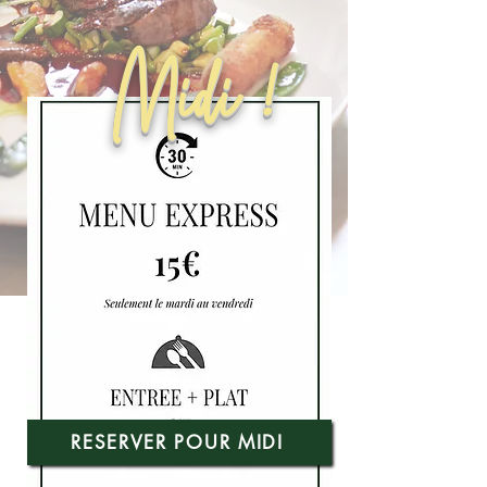
Midi !
RESERVER POUR MIDI